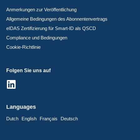
Anmerkungen zur Veröffentlichung
Allgemeine Bedingungen des Abonnentenvertrags
eIDAS Zertifizierung für Smart-ID als QSCD
Compliance und Bedingungen
Cookie-Richtlinie
Folgen Sie uns auf
Languages
Dutch
English
Français
Deutsch