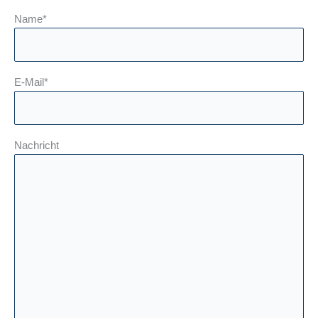
Name*
E-Mail*
Nachricht