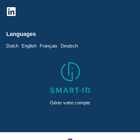
Languages
Dutch
English
Français
Deutsch
Gérer votre compte