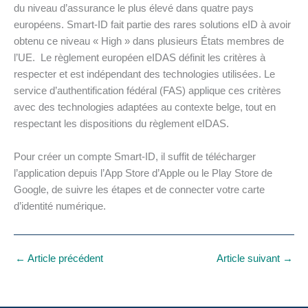
du niveau d’assurance le plus élevé dans quatre pays
européens. Smart-ID fait partie des rares solutions eID à avoir
obtenu ce niveau « High » dans plusieurs États membres de
l’UE. Le règlement européen eIDAS définit les critères à
respecter et est indépendant des technologies utilisées. Le
service d’authentification fédéral (FAS) applique ces critères
avec des technologies adaptées au contexte belge, tout en
respectant les dispositions du règlement eIDAS.
Pour créer un compte Smart-ID, il suffit de télécharger
l’application depuis l’App Store d’Apple ou le Play Store de
Google, de suivre les étapes et de connecter votre carte
d’identité numérique.
←
Article précédent
Article suivant
→