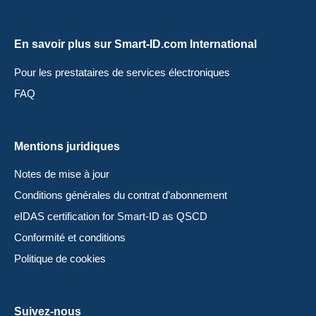
En savoir plus sur Smart-ID.com International
Pour les prestataires de services électroniques
FAQ
Mentions juridiques
Notes de mise à jour
Conditions générales du contrat d’abonnement
eIDAS certification for Smart-ID as QSCD
Conformité et conditions
Politique de cookies
Suivez-nous