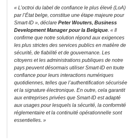
«
L’octroi du label de confiance le plus élevé (LoA)
par l’État belge, constitue une étape majeure pour
Smart-ID
», déclare
Peter Wouters, Business
Development Manager pour la Belgique
. «
Il
confirme que notre solution répond aux exigences
les plus strictes des services publics en matière de
sécurité, de fiabilité et de gouvernance. Les
citoyens et les administrations publiques de notre
pays peuvent désormais utiliser Smart-ID en toute
confiance pour leurs interactions numériques
quotidiennes, telles que l’authentification sécurisée
et la signature électronique. En outre, cela garantit
aux entreprises privées que Smart-ID est adapté
aux usages pour lesquels la sécurité, la conformité
réglementaire et la continuité opérationnelle sont
essentielles.
»