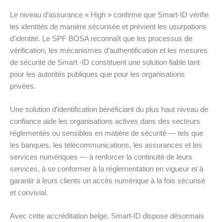
Le niveau d’assurance « High » confirme que Smart-ID vérifie
les identités de manière sécurisée et prévient les usurpations
d’identité. Le SPF BOSA reconnaît que les processus de
vérification, les mécanismes d’authentification et les mesures
de sécurité de Smart -ID constituent une solution fiable tant
pour les autorités publiques que pour les organisations
privées.
Une solution d’identification bénéficiant du plus haut niveau de
confiance aide les organisations actives dans des secteurs
réglementés ou sensibles en matière de sécurité — tels que
les banques, les télécommunications, les assurances et les
services numériques — à renforcer la continuité de leurs
services, à se conformer à la réglementation en vigueur et à
garantir à leurs clients un accès numérique à la fois sécurisé
et convivial.
Avec cette accréditation belge, Smart-ID dispose désormais