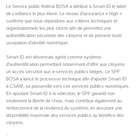
Le Service public fédéral BOSA a attribué à Smart-ID le label
de confiance le plus élevé. Le niveau d’assurance « High »
confirme que nous répondons aux critères techniques et
organisationnels les plus stricts afin de permettre une
authentification sécurisée des citoyens et de prévenir toute
usurpation d’identité numérique.
Smart-ID est désormais agréé comme système
d’authentification permettant notamment d’offrir aux citoyens
un accès sécurisé aux e-services publics belges. Le SPF
BOSA a lancé le processus technique afin d’ajouter Smart-ID
à CSAM, sa passerelle vers ces services publics numériques.
En ajoutant Smart-ID à la sélection, le SPF garantit non
seulement la liberté de choix, mais contribue également au
renforcement de la résilience du système, en assurant une
disponibilité maximale des services publics au bénéfice des
citoyens.